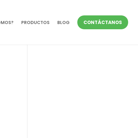
CONTÁCTANOS
OMOS?
PRODUCTOS
BLOG