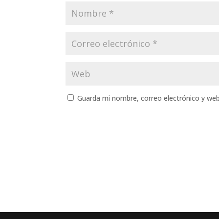
Guarda mi nombre, correo electrónico y we